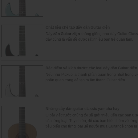
Chất liệu chế tạo dây đàn Guitar điện
Dây
đàn Guitar điện
không giống như dây Guitar Classic
dây cũng là vấn đề được rất nhiều bạn trẻ quan tâm.
Đặc điểm và kích thước các loại dây đàn Guitar điện
Nếu như
Pickup
là thành phần quan trong nhất trong việ
phận quan trọng để tạo ra âm thanh Guitar điện
Những cây đàn guitar classic yamaha hay
Ở bài viết trước chúng tôi đã giới thiệu đến các bạn 6 
của từng loại. Tuy nhiên, để các bạn hiểu thêm về từng
tiêu biểu cho từng loại để người mua Guitar dễ chọn l