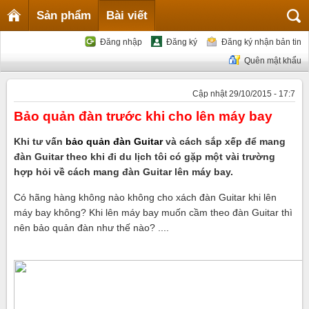
Sản phẩm
Bài viết
Đăng nhập
Đăng ký
Đăng ký nhận bản tin
Quên mật khẩu
Cập nhật 29/10/2015 - 17:7
Bảo quản đàn trước khi cho lên máy bay
Khi tư vấn
bảo quản đàn Guitar
và cách sắp xếp để mang
đàn Guitar theo khi đi du lịch tôi có gặp một vài trường
hợp hỏi về cách mang đàn Guitar lên máy bay.
Có hãng hàng không nào không cho xách đàn Guitar khi lên
máy bay không? Khi lên máy bay muốn cầm theo đàn Guitar thì
nên bảo quản đàn như thế nào? ....