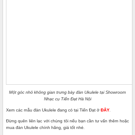
Một góc nhỏ không gian trưng bày đàn Ukulele tại Showroom
Nhạc cụ Tiến Đạt Hà Nội
Xem các mẫu đàn Ukulele đang có tại Tiến Đạt ở
ĐÂY
.
Đừng quên liên lạc với chúng tôi nếu bạn cần tư vấn thêm hoặc
mua đàn Ukulele chính hãng, giá tốt nhé.