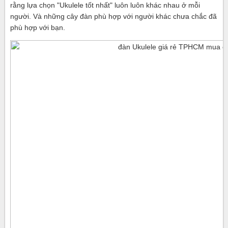
rằng lựa chọn "Ukulele tốt nhất" luôn luôn khác nhau ở mỗi
người. Và những cây đàn phù hợp với người khác chưa chắc đã
phù hợp với bạn.