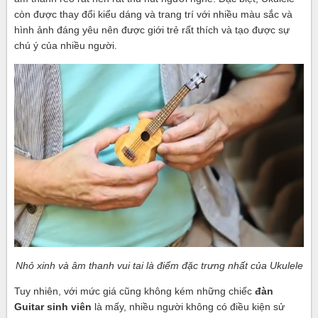
còn được thay đổi kiểu dáng và trang trí với nhiều màu sắc và
hình ảnh đáng yêu nên được giới trẻ rất thích và tạo được sự
chú ý của nhiều người.
Nhỏ xinh và âm thanh vui tai là điểm đặc trưng nhất của Ukulele
Tuy nhiên, với mức giá cũng không kém những chiếc
đàn
Guitar sinh viên
là mấy, nhiều người không có điều kiện sử