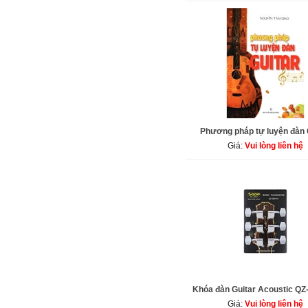
Phương pháp tự luyện đàn 
Giá:
Vui lòng liên hệ
Khóa đàn Guitar Acoustic Q
Giá:
Vui lòng liên hệ