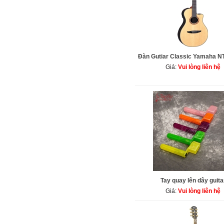
Đàn Gutiar Classic Yamaha 
Giá:
Vui lòng liên hệ
Tay quay lên dây guita
Giá:
Vui lòng liên hệ