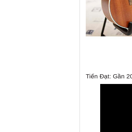
Tiến Đạt: Gần 2