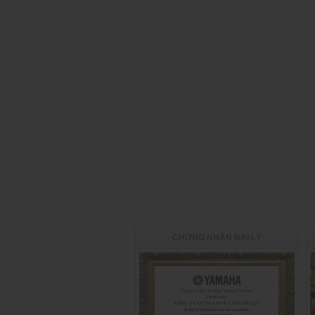
CHỨNG NHẬN ĐẠI LÝ