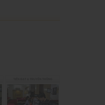
TIẾN ĐẠT & TRUYỀN THÔNG