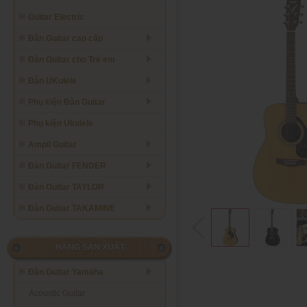
Guitar Electric
Đàn Guitar cao cấp
Đàn Guitar cho Trẻ em
Đàn UKulele
Phụ kiện Đàn Guitar
Phụ kiện Ukulele
Ampli Guitar
Đàn Guitar FENDER
Đàn Guitar TAYLOR
Đàn Gutiar TAKAMINE
HÃNG SẢN XUẤT
Đàn Guitar Yamaha
Acoustic Guitar